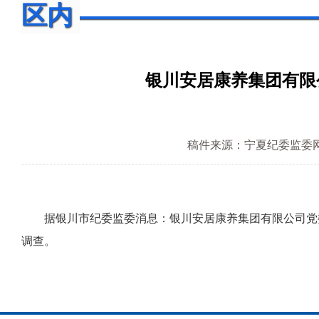
区内
银川安居康养集团有限
稿件来源：宁夏纪委监委
据银川市纪委监委消息：银川安居康养集团有限公司党委
调查。