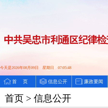
今天是2026年08月09日 星期日 07:05:48
首 页
信息公开
廉政要闻
首页
>
信息公开