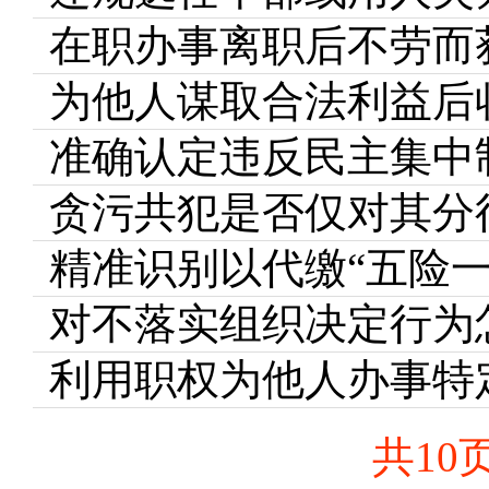
在职办事离职后不劳而
为他人谋取合法利益后
准确认定违反民主集中
贪污共犯是否仅对其分
精准识别以代缴“五险
对不落实组织决定行为
共10