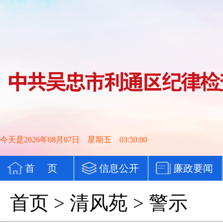
今天是2026年08月07日 星期五 03:50:00
首 页
信息公开
廉政要闻
首页 > 清风苑 > 警示