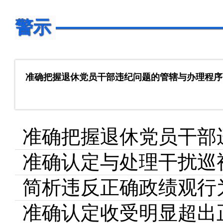
警示
准确把握退休党员干部违纪问题的管辖与办理程序
准确把握退休党员干部
准确认定与处理干扰巡
简析违反正确政绩观行
准确认定收受明显超出